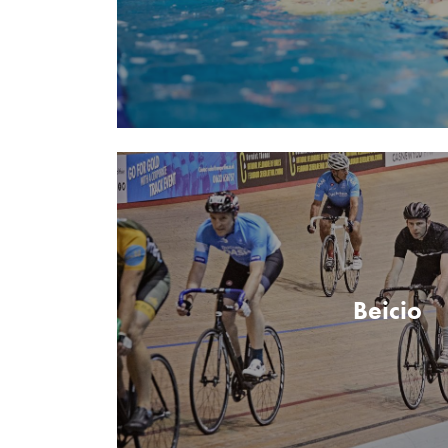
Beicio