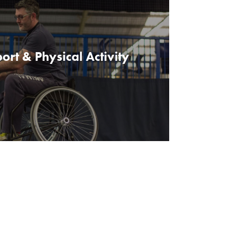
port & Physical Activity