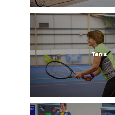
Tenis