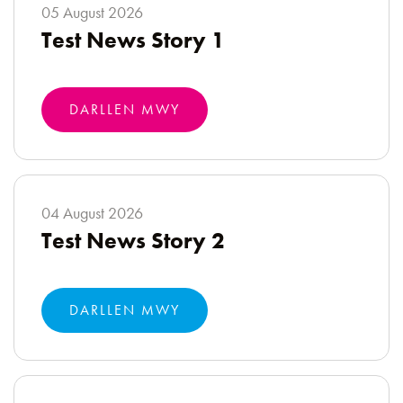
05 August 2026
Test News Story 1
DARLLEN MWY
04 August 2026
Test News Story 2
DARLLEN MWY