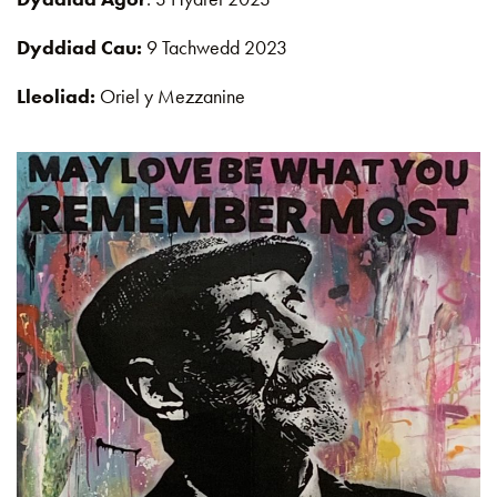
Dyddiad Cau:
9 Tachwedd 2023
Lleoliad:
Oriel y Mezzanine