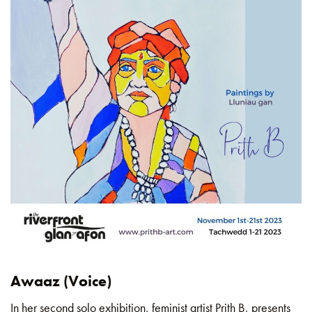
Awaaz (Voice)
In her second solo exhibition, feminist artist Prith B, presents