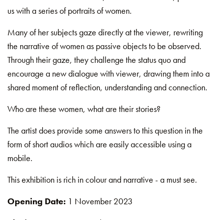
us with a series of portraits of women.
Many of her subjects gaze directly at the viewer, rewriting
the narrative of women as passive objects to be observed.
Through their gaze, they challenge the status quo and
encourage a new dialogue with viewer, drawing them into a
shared moment of reflection, understanding and connection.
Who are these women, what are their stories?
The artist does provide some answers to this question in the
form of short audios which are easily accessible using a
mobile.
This exhibition is rich in colour and narrative - a must see.
Opening Date:
1 November 2023