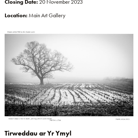
Closing Date:
20 November 2023
Location:
Main Art Gallery
Tirweddau ar Yr Ymyl