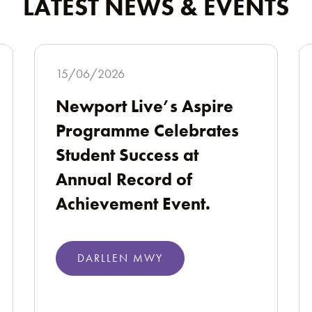
LATEST NEWS & EVENTS
15/06/2026
Newport Live’s Aspire
Programme Celebrates
Student Success at
Annual Record of
Achievement Event.
DARLLEN MWY