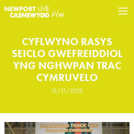
CYFLWYNO RASYS
SEICLO GWEFREIDDIOL
YNG NGHWPAN TRAC
CYMRUVELO
21/11/2023