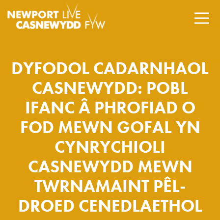
DYFODOL CADARNHAOL
CASNEWYDD: POBL
IFANC Â PHROFIAD O
FOD MEWN GOFAL YN
CYNRYCHIOLI
CASNEWYDD MEWN
TWRNAMAINT PÊL-
DROED CENEDLAETHOL