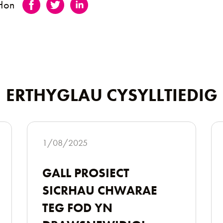
 Hon
ERTHYGLAU CYSYLLTIEDIG
1/08/2025
GALL PROSIECT
SICRHAU CHWARAE
TEG FOD YN