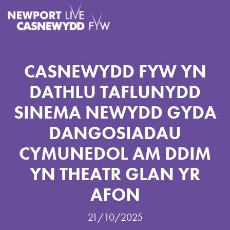
CASNEWYDD FYW YN
DATHLU TAFLUNYDD
SINEMA NEWYDD GYDA
DANGOSIADAU
CYMUNEDOL AM DDIM
YN THEATR GLAN YR
AFON
21/10/2025