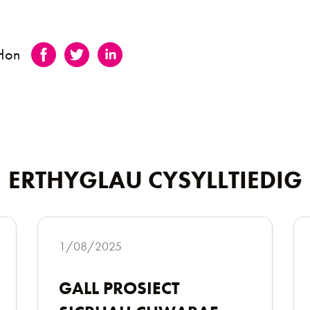
 Hon
ERTHYGLAU CYSYLLTIEDIG
1/08/2025
GALL PROSIECT