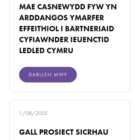
MAE CASNEWYDD FYW YN
ARDDANGOS YMARFER
EFFEITHIOL I BARTNERIAID
CYFIAWNDER IEUENCTID
LEDLED CYMRU
DARLLEN MWY
1/08/2025
GALL PROSIECT SICRHAU