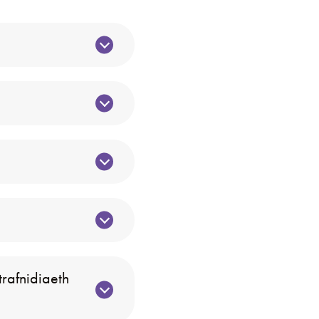
rafnidiaeth