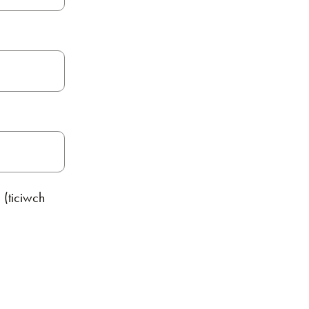
 (ticiwch