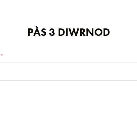
PÀS 3 DIWRNOD