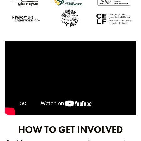
HOW TO GET INVOLVED