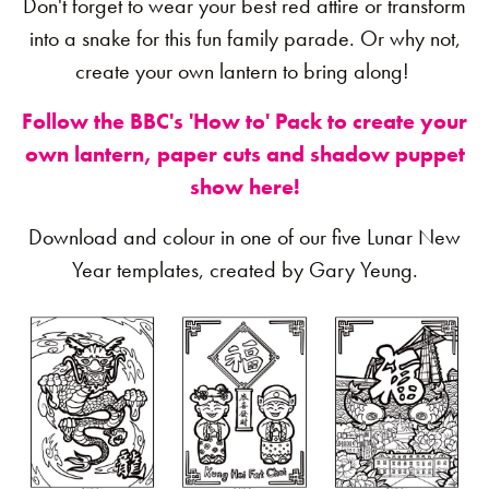
Don't forget to wear your best red attire or transform
into a snake for this fun family parade. Or why not,
create your own lantern to bring along!
Follow the BBC's 'How to' Pack to create your
own lantern, paper cuts and shadow puppet
show here!
Download and colour in one of our five Lunar New
Year templates, created by Gary Yeung.