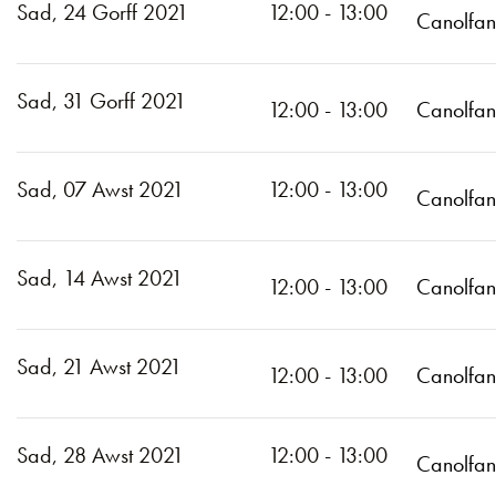
Sad, 24 Gorff 2021
12:00 - 13:00
Canolfan
Sad, 31 Gorff 2021
12:00 - 13:00
Canolfan
Sad, 07 Awst 2021
12:00 - 13:00
Canolfan
Sad, 14 Awst 2021
12:00 - 13:00
Canolfan
Sad, 21 Awst 2021
12:00 - 13:00​​​​​​​
Canolfan
Sad, 28 Awst 2021
12:00 - 13:00
Canolfan