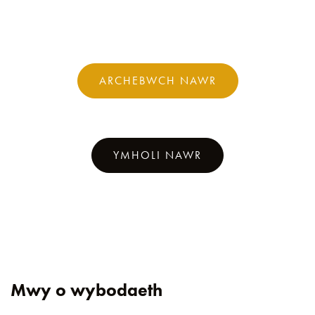
ARCHEBWCH NAWR
YMHOLI NAWR
Mwy o wybodaeth