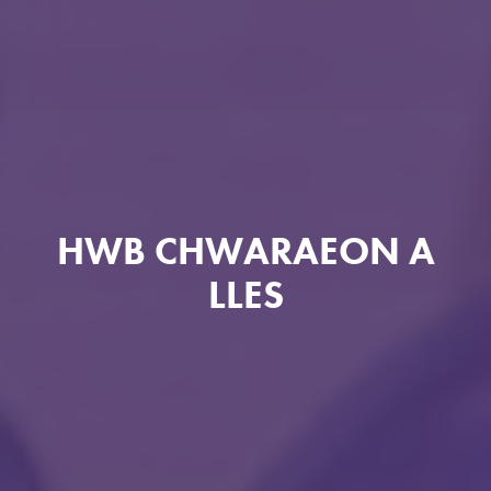
HWB CHWARAEON A
LLES