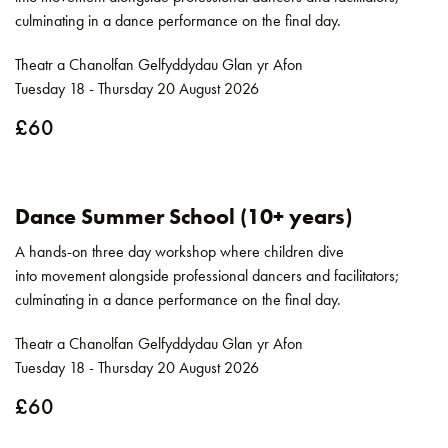
culminating in a dance performance on the final day.
Theatr a Chanolfan Gelfyddydau Glan yr Afon
Tuesday 18 - Thursday 20 August 2026
£60
Dance Summer School (10+ years)
A hands-on three day workshop where children dive
into movement alongside professional dancers and facilitators;
culminating in a dance performance on the final day.
Theatr a Chanolfan Gelfyddydau Glan yr Afon
Tuesday 18 - Thursday 20 August 2026
£60