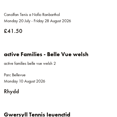
Canolfan Tenis a Nofio Ranbarthol
Monday 20 July - Friday 28 August 2026
£41.50
active Families - Belle Vue welsh
active families belle vue welsh 2
Parc Bellevue
Monday 10 August 2026
Rhydd
Gwersyll Tennis Ieuenctid